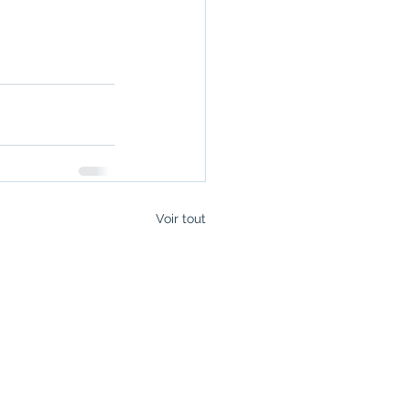
Voir tout