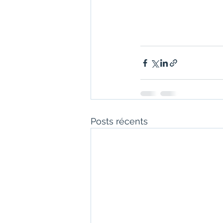
Posts récents