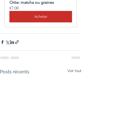
Ortie: matcha ou graines
€7.00
Acheter
Voir tout
Posts récents