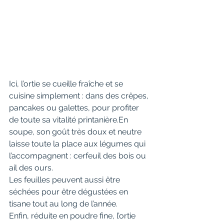
Ici, l’ortie se cueille fraîche et se 
cuisine simplement : dans des crêpes, 
pancakes ou galettes, pour profiter 
de toute sa vitalité printanière.En 
soupe, son goût très doux et neutre 
laisse toute la place aux légumes qui 
l’accompagnent : cerfeuil des bois ou 
ail des ours.
Les feuilles peuvent aussi être 
séchées pour être dégustées en 
tisane tout au long de l’année.
Enfin, réduite en poudre fine, l’ortie 