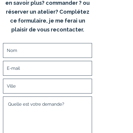
en savoir plus? commander ? ou
réserver un atelier? Complétez
ce formulaire, je me ferai un
plaisir de vous recontacter.