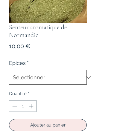
Senteur aromatique de
Normandie
Prix
10,00 €
Epices
*
Quantité
*
Ajouter au panier