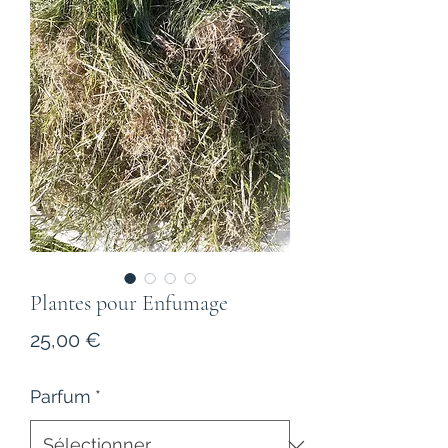
Plantes pour Enfumage
Prix
25,00 €
Parfum
*