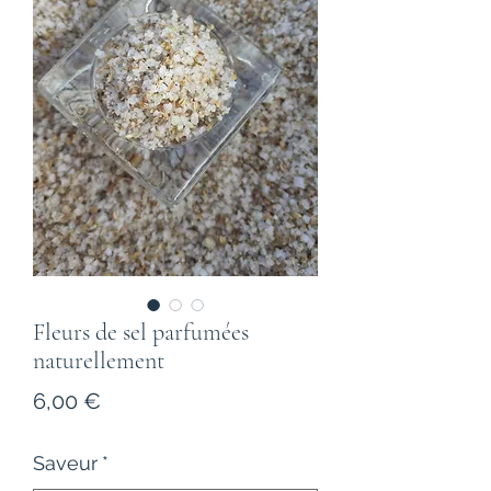
Fleurs de sel parfumées
naturellement
Prix
6,00 €
Saveur
*