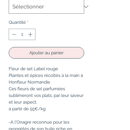
Quantité
*
Ajouter au panier
Fleur de sel Label rouge
Plantes et épices récoltés à la main à
Honfleur Normandie
Ces fleurs de sel parfumées
sublimeront vos plats, par leur saveur
et leur aspect.
à partir de 55€/kg
-A l'
Onagre
reconnue pour les
propriétés de son huile riche en