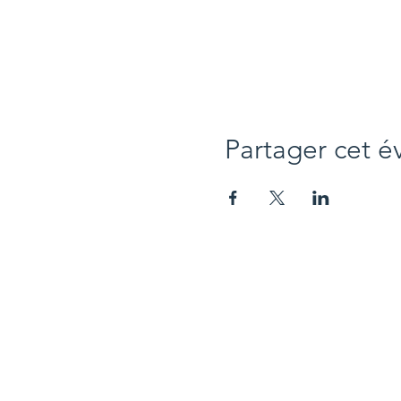
Partager cet 