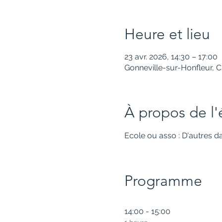
Heure et lieu
23 avr. 2026, 14:30 – 17:00
Gonneville-sur-Honfleur, 
À propos de l
Ecole ou asso : D'autres 
Programme
14:00 - 15:00