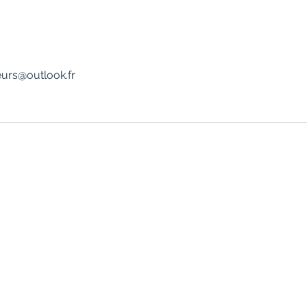
eurs@outlook.fr