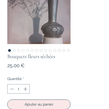
Bouquets fleurs séchées
Prix
25,00 €
Quantité
*
Ajouter au panier