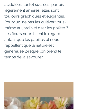
acidulées, tantôt sucrées, parfois 
légèrement amères, elles sont 
toujours graphiques et élégantes. 
Pourquoi ne pas les cultiver vous-
même au jardin et oser les goûter ? 
Les fleurs nourrissent le regard 
autant que les papilles et nous 
rappellent que la nature est 
généreuse lorsque l'on prend le 
temps de la savourer.