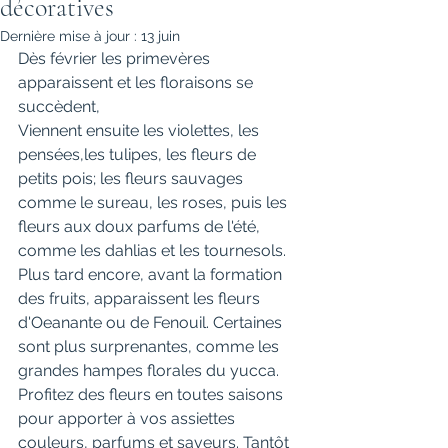
décoratives
Dernière mise à jour :
13 juin
Dès février les primevères 
apparaissent et les floraisons se 
succèdent, 
Viennent ensuite les violettes, les 
pensées,les tulipes, les fleurs de 
petits pois; les fleurs sauvages 
comme le sureau, les roses, puis les 
fleurs aux doux parfums de l'été, 
comme les dahlias et les tournesols. 
Plus tard encore, avant la formation 
des fruits, apparaissent les fleurs 
d'Oeanante ou de Fenouil. Certaines 
sont plus surprenantes, comme les 
grandes hampes florales du yucca.
Profitez des fleurs en toutes saisons 
pour apporter à vos assiettes 
couleurs, parfums et saveurs. Tantôt 